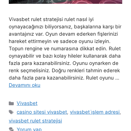
Vivasbet rulet stratejisi rulet nasıl iyi
oynayacağınızı biliyorsanız, başkalarına karşı bir
avantajınız var. Oyun devam ederken fişlerinizi
hareket ettirmeyin ve sadece oyunu izleyin.
Topun rengine ve numarasına dikkat edin. Rulet
oynayabilir ve bazı kolay hileler kullanarak daha
fazla para kazanabilirsiniz. Oyunu oynarken de
renk seçmelisiniz. Doğru renkleri tahmin ederek
daha fazla para kazanabilirsiniz. Rulet oyunu …
Devamını oku
Kategoriler
Vivasbet
Etiketler
casino sitesi vivasbet
,
vivasbet i̇şlem adresi
,
vivasbet rulet stratejisi
Yorum yap