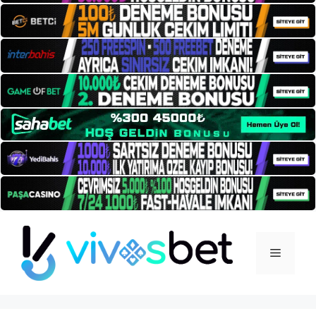
İçeriğe
atla
Menü