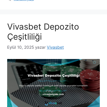
Vivasbet Depozito
Çeşitliliği
Eylül 10, 2025
yazar
Vivasbet