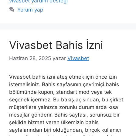
vivasbet yardım desteği
Yorum yap
Vivasbet Bahis İzni
Haziran 28, 2025
yazar
Vivasbet
Vivasbet bahis izni ateş etmek için önce izin
istemelisiniz. Bahis sayfasının çevrimiçi bahis
bölümünde kupon, standart mod veya tek
seçenek içermez. Bu bakış açısından, bu şirket
müşterilere yalnızca zorunlu durumlarda kısa
mesajlar gönderir. Bahis sayfası, sorunsuz bir
şekilde hizmet veren ülkemizin bahis
sayfalarından biri olduğundan, birçok kullanıcı