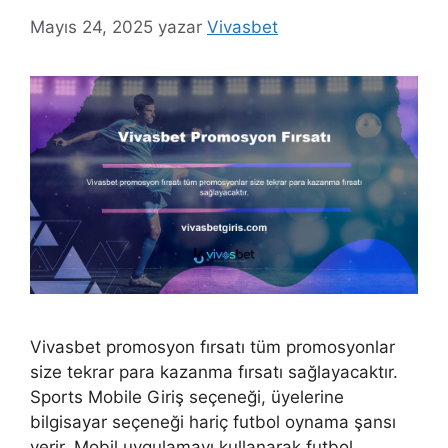
Mayıs 24, 2025
yazar
Vivasbet
Vivasbet promosyon fırsatı tüm promosyonlar
size tekrar para kazanma fırsatı sağlayacaktır.
Sports Mobile Giriş seçeneği, üyelerine
bilgisayar seçeneği hariç futbol oynama şansı
verir. Mobil uygulamayı kullanarak futbol