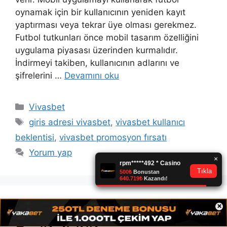
oynamak için bir kullanıcının yeniden kayıt
yaptırması veya tekrar üye olması gerekmez.
Futbol tutkunları önce mobil tasarım özelliğini
uygulama piyasası üzerinden kurmalıdır.
İndirmeyi takiben, kullanıcının adlarını ve
şifrelerini …
Devamını oku
Kategoriler
Vivasbet
Etiketler
giris adresi vivasbet
,
vivasbet kullanıcı
beklentisi
,
vivasbet promosyon fırsatı
Yorum yap
×
Vivasbet Adres