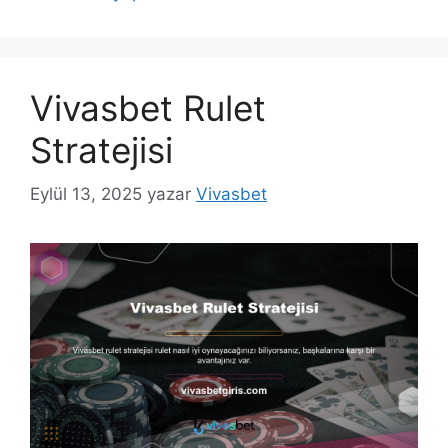
Vivasbet Rulet
Stratejisi
Eylül 13, 2025
yazar
Vivasbet