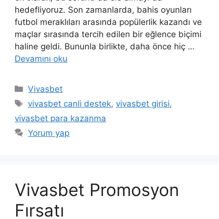
hedefliyoruz. Son zamanlarda, bahis oyunları
futbol meraklıları arasında popülerlik kazandı ve
maçlar sırasında tercih edilen bir eğlence biçimi
haline geldi. Bununla birlikte, daha önce hiç …
Devamını oku
Kategoriler
Vivasbet
Etiketler
vivasbet canli destek
,
vivasbet girisi
,
vivasbet para kazanma
Yorum yap
Vivasbet Promosyon
Fırsatı