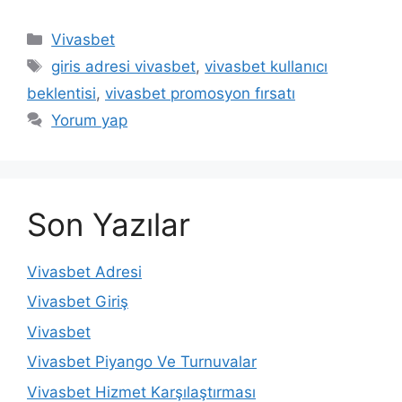
Kategoriler
Vivasbet
Etiketler
giris adresi vivasbet
,
vivasbet kullanıcı
beklentisi
,
vivasbet promosyon fırsatı
Yorum yap
Son Yazılar
Vivasbet Adresi
Vivasbet Giriş
Vivasbet
Vivasbet Piyango Ve Turnuvalar
Vivasbet Hizmet Karşılaştırması