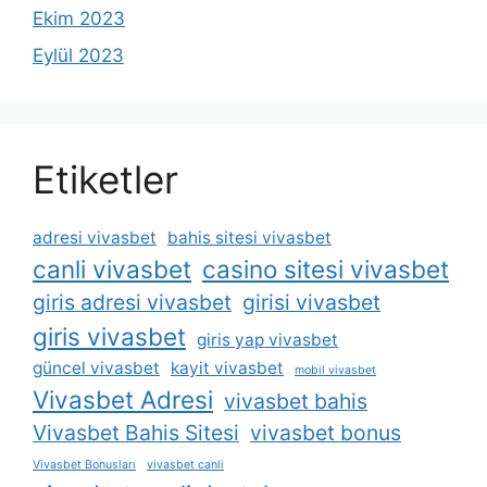
Ekim 2023
Eylül 2023
Etiketler
adresi vivasbet
bahis sitesi vivasbet
canli vivasbet
casino sitesi vivasbet
giris adresi vivasbet
girisi vivasbet
giris vivasbet
giris yap vivasbet
güncel vivasbet
kayit vivasbet
mobil vivasbet
Vivasbet Adresi
vivasbet bahis
Vivasbet Bahis Sitesi
vivasbet bonus
Vivasbet Bonusları
vivasbet canli