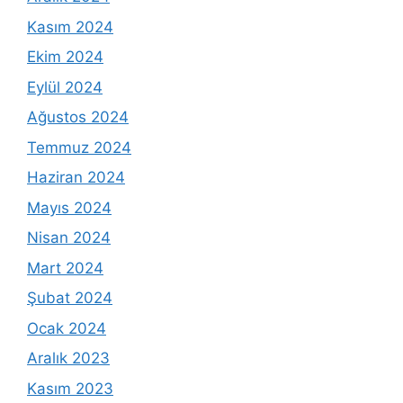
Kasım 2024
Ekim 2024
Eylül 2024
Ağustos 2024
Temmuz 2024
Haziran 2024
Mayıs 2024
Nisan 2024
Mart 2024
Şubat 2024
Ocak 2024
Aralık 2023
Kasım 2023