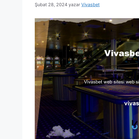
Şubat 28, 2024
yazar
Vivasbet