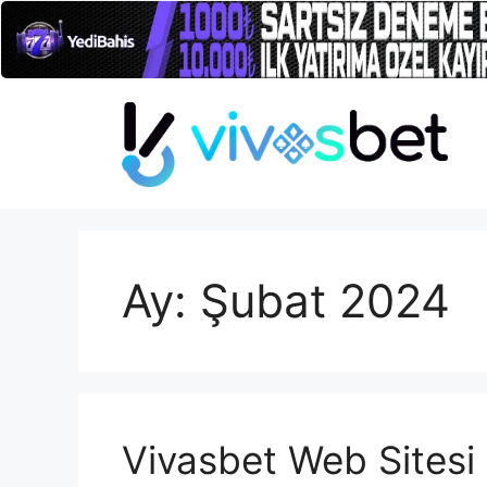
İçeriğe
atla
Ay:
Şubat 2024
Vivasbet Web Sitesi