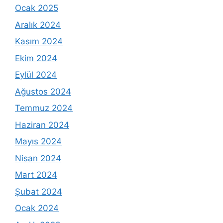
Ocak 2025
Aralık 2024
Kasım 2024
Ekim 2024
Eylül 2024
Ağustos 2024
Temmuz 2024
Haziran 2024
Mayıs 2024
Nisan 2024
Mart 2024
Şubat 2024
Ocak 2024