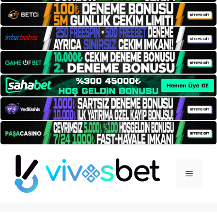
İçeriğe
atla
Menü