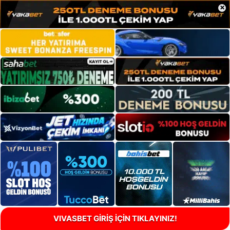
×
VIVASBET GİRİŞ İÇİN TIKLAYINIZ!