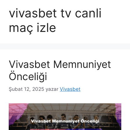
vivasbet tv canli
maç izle
Vivasbet Memnuniyet
Önceliği
Şubat 12, 2025
yazar
Vivasbet