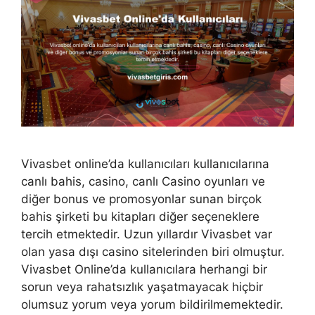
Vivasbet online’da kullanıcıları kullanıcılarına
canlı bahis, casino, canlı Casino oyunları ve
diğer bonus ve promosyonlar sunan birçok
bahis şirketi bu kitapları diğer seçeneklere
tercih etmektedir. Uzun yıllardır Vivasbet var
olan yasa dışı casino sitelerinden biri olmuştur.
Vivasbet Online’da kullanıcılara herhangi bir
sorun veya rahatsızlık yaşatmayacak hiçbir
olumsuz yorum veya yorum bildirilmemektedir.