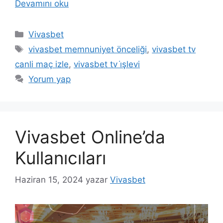
Devamını oku
Kategoriler
Vivasbet
Etiketler
vivasbet memnuniyet önceliği
,
vivasbet tv
canli maç izle
,
vivasbet tv i̇şlevi
Yorum yap
Vivasbet Online’da
Kullanıcıları
Haziran 15, 2024
yazar
Vivasbet