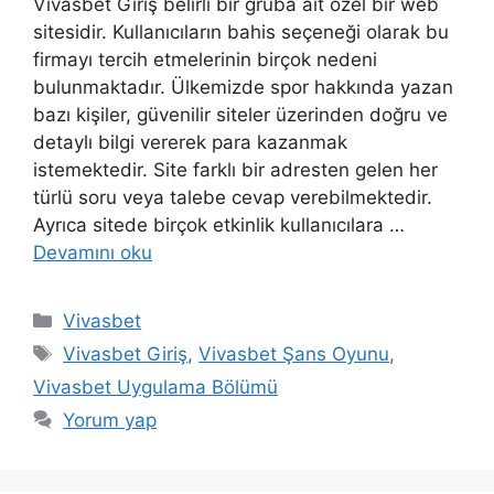
Vivasbet Giriş belirli bir gruba ait özel bir web
sitesidir. Kullanıcıların bahis seçeneği olarak bu
firmayı tercih etmelerinin birçok nedeni
bulunmaktadır. Ülkemizde spor hakkında yazan
bazı kişiler, güvenilir siteler üzerinden doğru ve
detaylı bilgi vererek para kazanmak
istemektedir. Site farklı bir adresten gelen her
türlü soru veya talebe cevap verebilmektedir.
Ayrıca sitede birçok etkinlik kullanıcılara …
Devamını oku
Kategoriler
Vivasbet
Etiketler
Vivasbet Giriş
,
Vivasbet Şans Oyunu
,
Vivasbet Uygulama Bölümü
Yorum yap