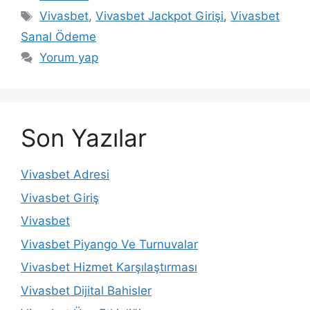
Etiketler
Vivasbet
,
Vivasbet Jackpot Girişi
,
Vivasbet
Sanal Ödeme
Yorum yap
Son Yazılar
Vivasbet Adresi
Vivasbet Giriş
Vivasbet
Vivasbet Piyango Ve Turnuvalar
Vivasbet Hizmet Karşılaştırması
Vivasbet Dijital Bahisler