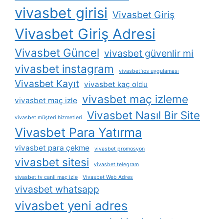
vivasbet girisi
Vivasbet Giriş
Vivasbet Giriş Adresi
Vivasbet Güncel
vivasbet güvenlir mi
vivasbet instagram
vivasbet i̇os uygulaması
Vivasbet Kayıt
vivasbet kaç oldu
vivasbet maç izleme
vivasbet maç izle
Vivasbet Nasıl Bir Site
vivasbet müşteri hizmetleri
Vivasbet Para Yatırma
vivasbet para çekme
vivasbet promosyon
vivasbet sitesi
vivasbet telegram
vivasbet tv canli maç izle
Vivasbet Web Adres
vivasbet whatsapp
vivasbet yeni adres