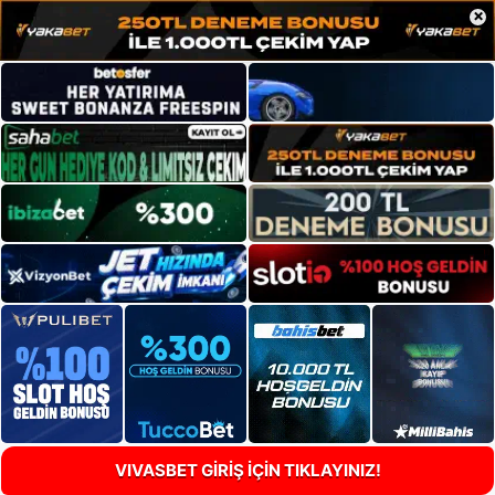
×
VIVASBET GİRİŞ İÇİN TIKLAYINIZ!