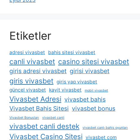
Eylül 2023
Etiketler
adresi vivasbet
bahis sitesi vivasbet
canli vivasbet
casino sitesi vivasbet
giris adresi vivasbet
girisi vivasbet
giris vivasbet
giris yap vivasbet
güncel vivasbet
kayit vivasbet
mobil vivasbet
Vivasbet Adresi
vivasbet bahis
Vivasbet Bahis Sitesi
vivasbet bonus
Vivasbet Bonusları
vivasbet canli
vivasbet canli destek
vivasbet canlı bahis oyunları
Vivasbet Casino Sitesi
vivasbet com