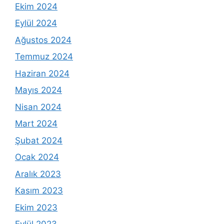
Ekim 2024
Eylül 2024
Ağustos 2024
Temmuz 2024
Haziran 2024
Mayıs 2024
Nisan 2024
Mart 2024
Şubat 2024
Ocak 2024
Aralık 2023
Kasım 2023
Ekim 2023