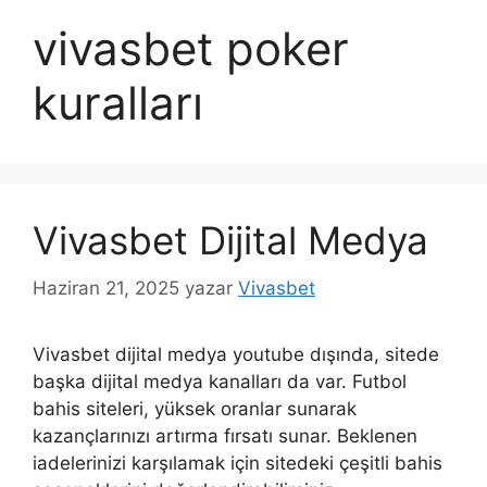
vivasbet poker
kuralları
Vivasbet Dijital Medya
Haziran 21, 2025
yazar
Vivasbet
Vivasbet dijital medya youtube dışında, sitede
başka dijital medya kanalları da var. Futbol
bahis siteleri, yüksek oranlar sunarak
kazançlarınızı artırma fırsatı sunar. Beklenen
iadelerinizi karşılamak için sitedeki çeşitli bahis