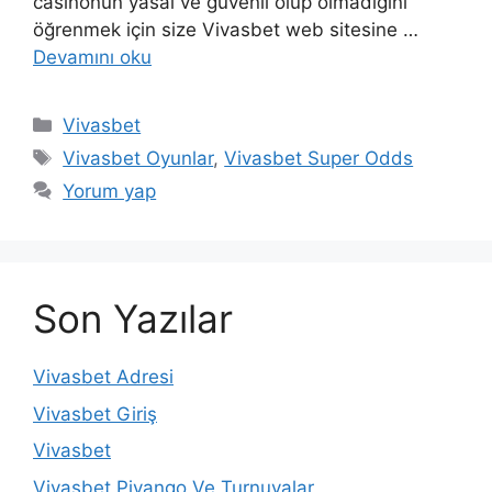
casinonun yasal ve güvenli olup olmadığını
öğrenmek için size Vivasbet web sitesine …
Devamını oku
Kategoriler
Vivasbet
Etiketler
Vivasbet Oyunlar
,
Vivasbet Super Odds
Yorum yap
Son Yazılar
Vivasbet Adresi
Vivasbet Giriş
Vivasbet
Vivasbet Piyango Ve Turnuvalar