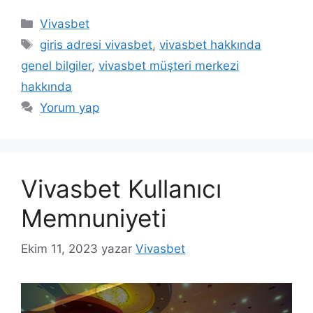
Kategoriler
Vivasbet
Etiketler
giris adresi vivasbet
,
vivasbet hakkında
genel bilgiler
,
vivasbet müşteri merkezi
hakkında
Yorum yap
Vivasbet Kullanıcı
Memnuniyeti
Ekim 11, 2023
yazar
Vivasbet