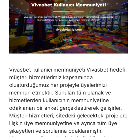
Vivasbet kullanıcı memnuniyeti Vivasbet hedefi,
müşteri hizmetlerimiz kapsamında
oluşturduğumuz her projeyle üyelerimizi
memnun etmektir. Sunulan tüm olanak ve
hizmetlerden kullanıcının memnuniyetine
odaklanan bir anket gerçekleştirerek gelişirler.
Müşteri hizmetleri, sitedeki gelecekteki projelere
ilişkin üye memnuniyetine ve ayrıca tüm üye
şikayetleri ve sorularına odaklanmıştır.