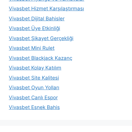
Vivasbet Hizmet Karşılaştırması
Vivasbet Dijital Bahisler
Vivasbet Üye Etkinliği
Vivasbet Şikayet Gerçekliği
Vivasbet Mini Rulet
Vivasbet Blackjack Kazanç
Vivasbet Kolay Katılım
Vivasbet Site Kalitesi
Vivasbet Oyun Yolları
Vivasbet Canlı Espor
Vivasbet Esnek Bahis