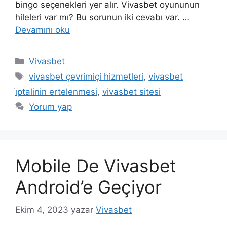
bingo seçenekleri yer alır. Vivasbet oyununun
hileleri var mı? Bu sorunun iki cevabı var. …
Devamını oku
Kategoriler
Vivasbet
Etiketler
vivasbet çevrimiçi hizmetleri
,
vivasbet
i̇ptalinin ertelenmesi
,
vivasbet sitesi
Yorum yap
Mobile De Vivasbet
Android’e Geçiyor
Ekim 4, 2023
yazar
Vivasbet