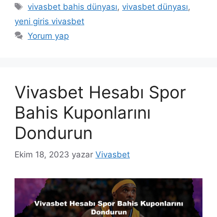
Etiketler
vivasbet bahis dünyası
,
vivasbet dünyası
,
yeni giris vivasbet
Yorum yap
Vivasbet Hesabı Spor
Bahis Kuponlarını
Dondurun
Ekim 18, 2023
yazar
Vivasbet