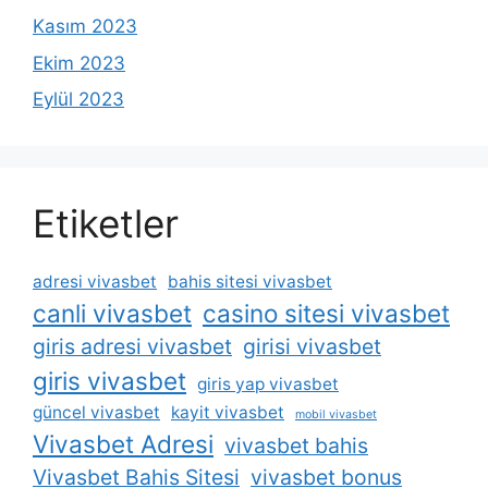
Kasım 2023
Ekim 2023
Eylül 2023
Etiketler
adresi vivasbet
bahis sitesi vivasbet
canli vivasbet
casino sitesi vivasbet
giris adresi vivasbet
girisi vivasbet
giris vivasbet
giris yap vivasbet
güncel vivasbet
kayit vivasbet
mobil vivasbet
Vivasbet Adresi
vivasbet bahis
Vivasbet Bahis Sitesi
vivasbet bonus