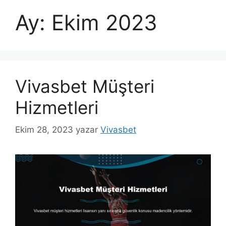
Ay:
Ekim 2023
Vivasbet Müşteri
Hizmetleri
Ekim 28, 2023
yazar
Vivasbet