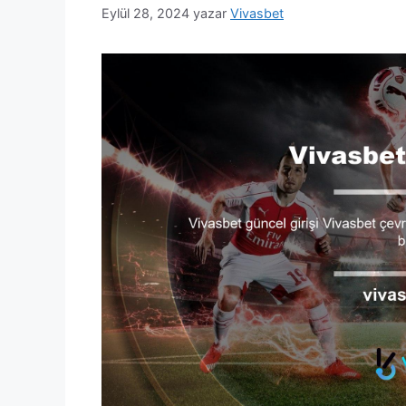
Eylül 28, 2024
yazar
Vivasbet