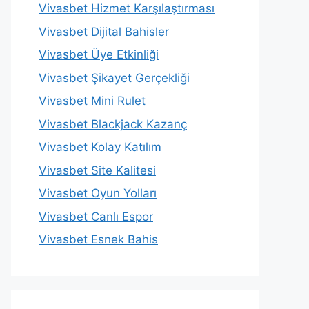
Vivasbet Hizmet Karşılaştırması
Vivasbet Dijital Bahisler
Vivasbet Üye Etkinliği
Vivasbet Şikayet Gerçekliği
Vivasbet Mini Rulet
Vivasbet Blackjack Kazanç
Vivasbet Kolay Katılım
Vivasbet Site Kalitesi
Vivasbet Oyun Yolları
Vivasbet Canlı Espor
Vivasbet Esnek Bahis