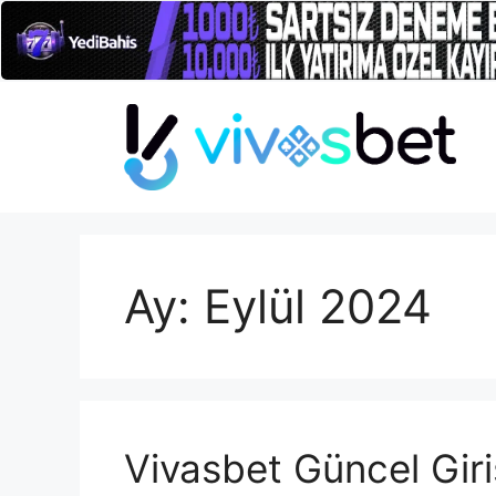
İçeriğe
atla
Ay:
Eylül 2024
Vivasbet Güncel Giri