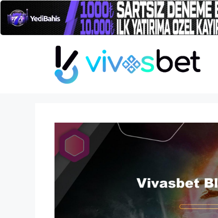
İçeriğe
atla