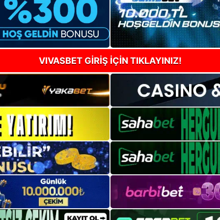
VIVASBET GİRİŞ İÇİN TIKLAYINIZ!