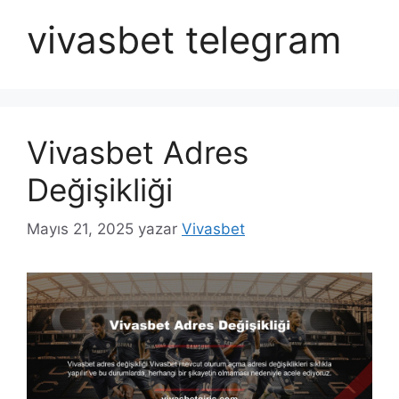
vivasbet telegram
Vivasbet Adres
Değişikliği
Mayıs 21, 2025
yazar
Vivasbet