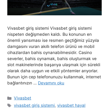
Vivasbet giriş sistemi Vivasbet giriş sistemi
nispeten değişmeden kaldı. Bu konunun en
önemli yansıması ise resmen geçtiğimiz yüzyıla
damgasını vuran akıllı telefon ürünü ve mobil
cihazlardan bahis oynanabilmesidir. Casino
severler, bahis oynamak, bahis oluşturmak ve
slot makinelerinde başarıya ulaşmak için sürekli
olarak daha uygun ve etkili yöntemler arıyorlar.
Bunun için cep telefonunuzu kullanmak, internet
bağlantınızın …
Devamını oku
Kategoriler
Vivasbet
Etiketler
vivasbet giriş sistemi
,
vivasbet hayal