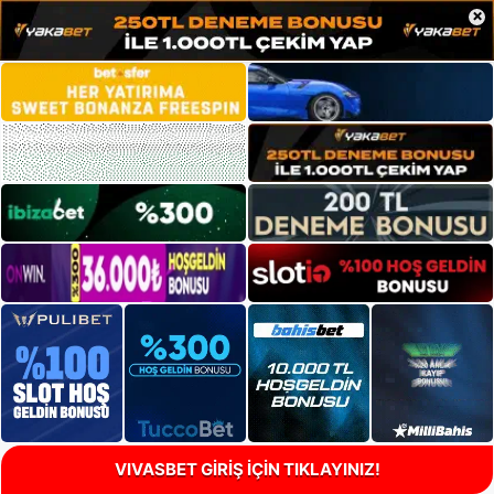
×
VIVASBET GİRİŞ İÇİN TIKLAYINIZ!