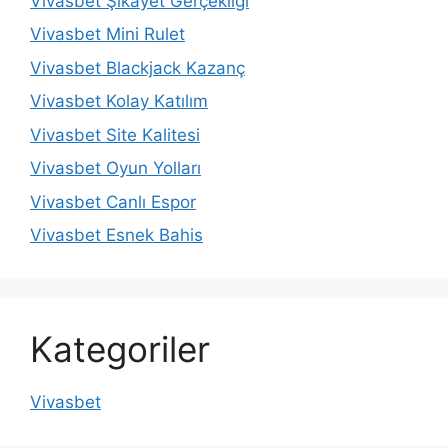
Vivasbet Şikayet Gerçekliği
Vivasbet Mini Rulet
Vivasbet Blackjack Kazanç
Vivasbet Kolay Katılım
Vivasbet Site Kalitesi
Vivasbet Oyun Yolları
Vivasbet Canlı Espor
Vivasbet Esnek Bahis
Kategoriler
Vivasbet