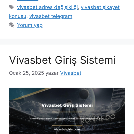
Etiketler
vivasbet adres değişikliği
,
vivasbet şikayet
konusu
,
vivasbet telegram
Yorum yap
Vivasbet Giriş Sistemi
Ocak 25, 2025
yazar
Vivasbet