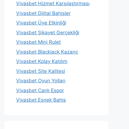
Vivasbet Hizmet Karşılaştırması
Vivasbet Dijital Bahisler
Vivasbet Üye Etkinliği
Vivasbet Şikayet Gerçekliği
Vivasbet Mini Rulet
Vivasbet Blackjack Kazanç
Vivasbet Kolay Katılım
Vivasbet Site Kalitesi
Vivasbet Oyun Yolları
Vivasbet Canlı Espor
Vivasbet Esnek Bahis