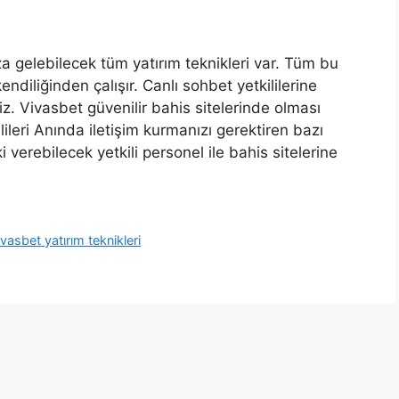
za gelebilecek tüm yatırım teknikleri var. Tüm bu
endiliğinden çalışır. Canlı sohbet yetkililerine
z. Vivasbet güvenilir bahis sitelerinde olması
lileri Anında iletişim kurmanızı gerektiren bazı
i verebilecek yetkili personel ile bahis sitelerine
ivasbet yatırım teknikleri