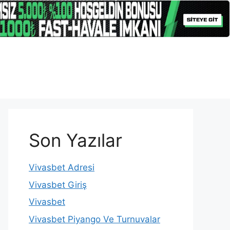
Son Yazılar
Vivasbet Adresi
Vivasbet Giriş
Vivasbet
Vivasbet Piyango Ve Turnuvalar