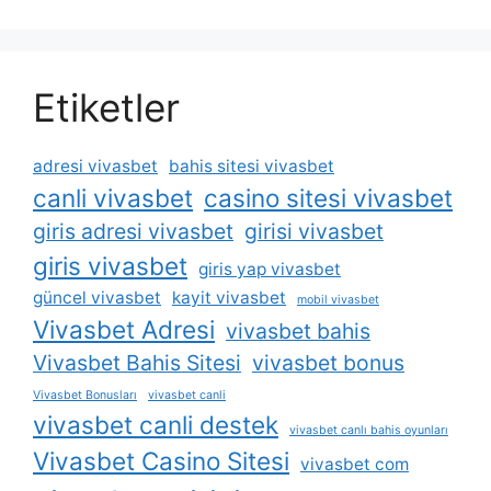
Etiketler
adresi vivasbet
bahis sitesi vivasbet
canli vivasbet
casino sitesi vivasbet
giris adresi vivasbet
girisi vivasbet
giris vivasbet
giris yap vivasbet
güncel vivasbet
kayit vivasbet
mobil vivasbet
Vivasbet Adresi
vivasbet bahis
Vivasbet Bahis Sitesi
vivasbet bonus
Vivasbet Bonusları
vivasbet canli
vivasbet canli destek
vivasbet canlı bahis oyunları
Vivasbet Casino Sitesi
vivasbet com