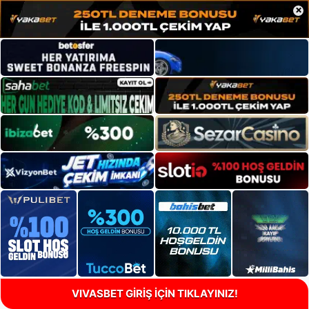
×
VIVASBET GİRİŞ İÇİN TIKLAYINIZ!