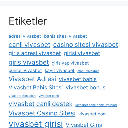
Etiketler
adresi vivasbet
bahis sitesi vivasbet
canli vivasbet
casino sitesi vivasbet
giris adresi vivasbet
girisi vivasbet
giris vivasbet
giris yap vivasbet
güncel vivasbet
kayit vivasbet
mobil vivasbet
Vivasbet Adresi
vivasbet bahis
Vivasbet Bahis Sitesi
vivasbet bonus
Vivasbet Bonusları
vivasbet canli
vivasbet canli destek
vivasbet canlı bahis oyunları
Vivasbet Casino Sitesi
vivasbet com
vivasbet girisi
Vivasbet Giriş