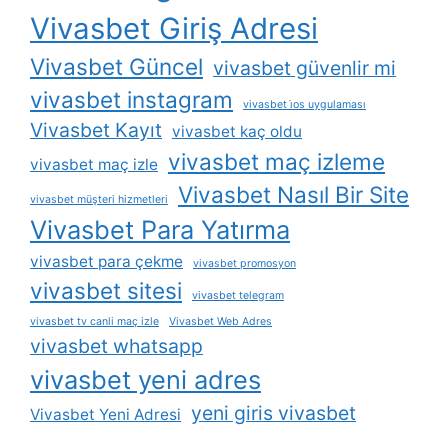
Vivasbet Giriş Adresi
Vivasbet Güncel
vivasbet güvenlir mi
vivasbet instagram
vivasbet i̇os uygulaması
Vivasbet Kayıt
vivasbet kaç oldu
vivasbet maç izleme
vivasbet maç izle
Vivasbet Nasıl Bir Site
vivasbet müşteri hizmetleri
Vivasbet Para Yatırma
vivasbet para çekme
vivasbet promosyon
vivasbet sitesi
vivasbet telegram
vivasbet tv canli maç izle
Vivasbet Web Adres
vivasbet whatsapp
vivasbet yeni adres
yeni giris vivasbet
Vivasbet Yeni Adresi