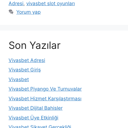
Adresi
,
vivasbet slot oyunları
Yorum yap
Son Yazılar
Vivasbet Adresi
Vivasbet Giriş
Vivasbet
Vivasbet Piyango Ve Turnuvalar
Vivasbet Hizmet Karşılaştırması
Vivasbet Dijital Bahisler
Vivasbet Üye Etkinliği
Vivasbet Şikayet Gerçekliği