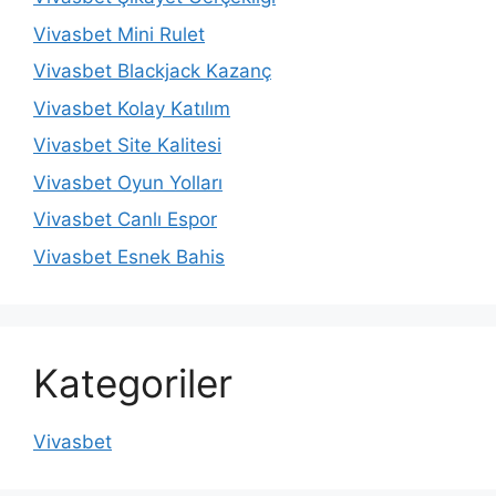
Vivasbet Mini Rulet
Vivasbet Blackjack Kazanç
Vivasbet Kolay Katılım
Vivasbet Site Kalitesi
Vivasbet Oyun Yolları
Vivasbet Canlı Espor
Vivasbet Esnek Bahis
Kategoriler
Vivasbet