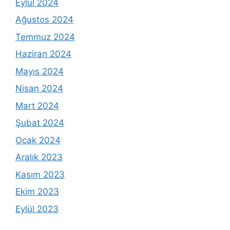
Eylül 2024
Ağustos 2024
Temmuz 2024
Haziran 2024
Mayıs 2024
Nisan 2024
Mart 2024
Şubat 2024
Ocak 2024
Aralık 2023
Kasım 2023
Ekim 2023
Eylül 2023