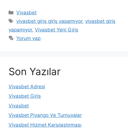
Kategoriler
Vivasbet
Etiketler
vivasbet giriş giriş yapamıyor
,
vivasbet giriş
yapamıyor
,
Vivasbet Yeni Giriş
Yorum yap
Son Yazılar
Vivasbet Adresi
Vivasbet Giriş
Vivasbet
Vivasbet Piyango Ve Turnuvalar
Vivasbet Hizmet Karşılaştırması