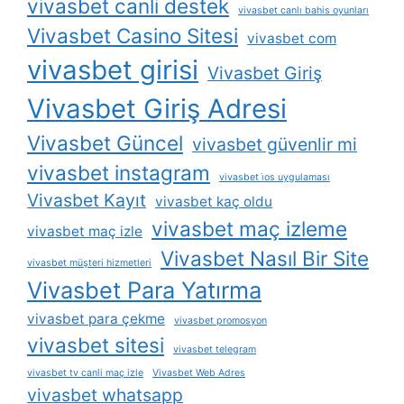
vivasbet canli destek
vivasbet canlı bahis oyunları
Vivasbet Casino Sitesi
vivasbet com
vivasbet girisi
Vivasbet Giriş
Vivasbet Giriş Adresi
Vivasbet Güncel
vivasbet güvenlir mi
vivasbet instagram
vivasbet i̇os uygulaması
Vivasbet Kayıt
vivasbet kaç oldu
vivasbet maç izleme
vivasbet maç izle
Vivasbet Nasıl Bir Site
vivasbet müşteri hizmetleri
Vivasbet Para Yatırma
vivasbet para çekme
vivasbet promosyon
vivasbet sitesi
vivasbet telegram
vivasbet tv canli maç izle
Vivasbet Web Adres
vivasbet whatsapp