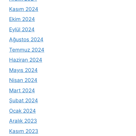
Kasım 2024
Ekim 2024
Eylül 2024
Ağustos 2024
Temmuz 2024
Haziran 2024
Mayıs 2024
Nisan 2024
Mart 2024
Şubat 2024
Ocak 2024
Aralık 2023
Kasım 2023