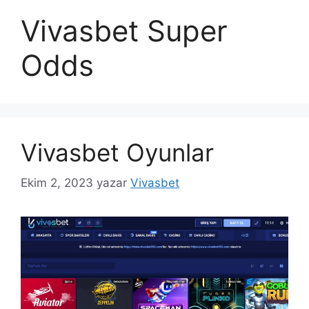
Vivasbet Super
Odds
Vivasbet Oyunlar
Ekim 2, 2023
yazar
Vivasbet