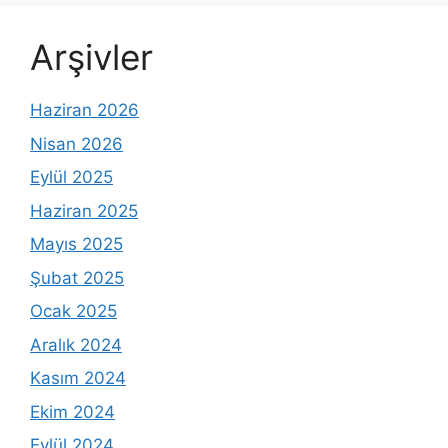
Arşivler
Haziran 2026
Nisan 2026
Eylül 2025
Haziran 2025
Mayıs 2025
Şubat 2025
Ocak 2025
Aralık 2024
Kasım 2024
Ekim 2024
Eylül 2024