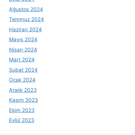
Ağustos 2024
Temmuz 2024
Haziran 2024
Mayıs 2024
Nisan 2024
Mart 2024
Şubat 2024
Ocak 2024
Aralık 2023
Kasım 2023
Ekim 2023
Eylül 2023