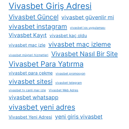
Vivasbet Giriş Adresi
Vivasbet Güncel
vivasbet güvenlir mi
vivasbet instagram
vivasbet i̇os uygulaması
Vivasbet Kayıt
vivasbet kaç oldu
vivasbet maç izleme
vivasbet maç izle
Vivasbet Nasıl Bir Site
vivasbet müşteri hizmetleri
Vivasbet Para Yatırma
vivasbet para çekme
vivasbet promosyon
vivasbet sitesi
vivasbet telegram
vivasbet tv canli maç izle
Vivasbet Web Adres
vivasbet whatsapp
vivasbet yeni adres
yeni giris vivasbet
Vivasbet Yeni Adresi