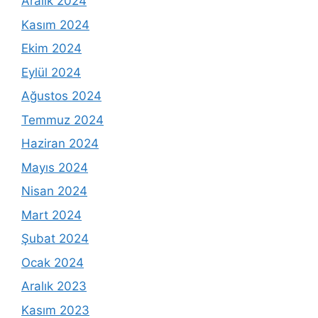
Aralık 2024
Kasım 2024
Ekim 2024
Eylül 2024
Ağustos 2024
Temmuz 2024
Haziran 2024
Mayıs 2024
Nisan 2024
Mart 2024
Şubat 2024
Ocak 2024
Aralık 2023
Kasım 2023