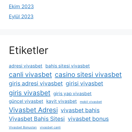
Ekim 2023
Eylül 2023
Etiketler
adresi vivasbet
bahis sitesi vivasbet
canli vivasbet
casino sitesi vivasbet
giris adresi vivasbet
girisi vivasbet
giris vivasbet
giris yap vivasbet
güncel vivasbet
kayit vivasbet
mobil vivasbet
Vivasbet Adresi
vivasbet bahis
Vivasbet Bahis Sitesi
vivasbet bonus
Vivasbet Bonusları
vivasbet canli