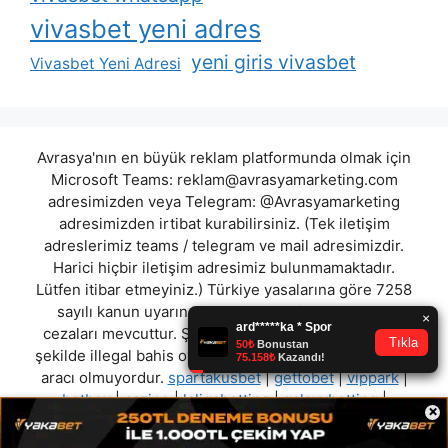
vivasbet yeni adres
yeni giris vivasbet
Vivasbet Yeni Adresi
Avrasya'nın en büyük reklam platformunda olmak için
Microsoft Teams:
reklam@avrasyamarketing.com
adresimizden veya Telegram: @Avrasyamarketing
adresimizden irtibat kurabilirsiniz. (Tek iletişim
adreslerimiz teams / telegram ve mail adresimizdir.
Harici hiçbir iletişim adresimiz bulunmamaktadır.
Lütfen itibar etmeyiniz.) Türkiye yasalarına göre 7258
sayılı kanun uyarınca yasa dışı bahis oynamanın
cezaları mevcuttur. Şu an bulunduğunuz site hiç bir
şekilde illegal bahis oyunları oynatmıyor ve oynamaya
aracı olmuyordur.
spartakusbet
|
gettobet
|
vippark
|
betbey
|
cazino
|
laligabetting
|
galaxybetting
|
×
efesbet
"