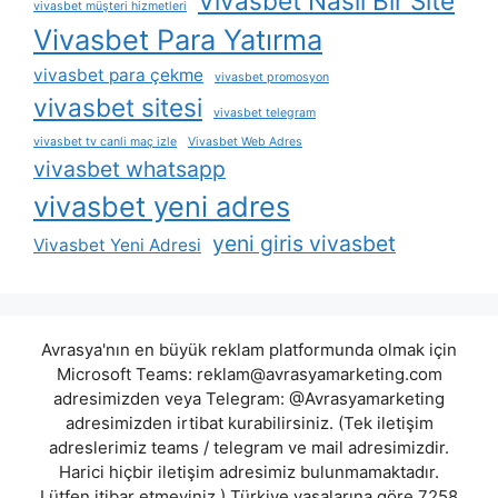
Vivasbet Nasıl Bir Site
vivasbet müşteri hizmetleri
Vivasbet Para Yatırma
vivasbet para çekme
vivasbet promosyon
vivasbet sitesi
vivasbet telegram
vivasbet tv canli maç izle
Vivasbet Web Adres
vivasbet whatsapp
vivasbet yeni adres
yeni giris vivasbet
Vivasbet Yeni Adresi
Avrasya'nın en büyük reklam platformunda olmak için
Microsoft Teams:
reklam@avrasyamarketing.com
adresimizden veya Telegram: @Avrasyamarketing
adresimizden irtibat kurabilirsiniz. (Tek iletişim
adreslerimiz teams / telegram ve mail adresimizdir.
Harici hiçbir iletişim adresimiz bulunmamaktadır.
Lütfen itibar etmeyiniz.) Türkiye yasalarına göre 7258