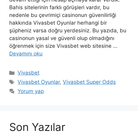
Bahis sitelerinin farklı görüşleri vardır, bu
nedenle bu çevrimiçi casinonun güvenilirliği
hakkında Vivasbet Oyunlar herhangi bir
şüpheniz varsa doğru yerdesiniz. Bu yazıda, bu
casinonun yasal ve güvenli olup olmadığını
öğrenmek için size Vivasbet web sitesine …
Devamını oku
Kategoriler
Vivasbet
Etiketler
Vivasbet Oyunlar
,
Vivasbet Super Odds
Yorum yap
Son Yazılar