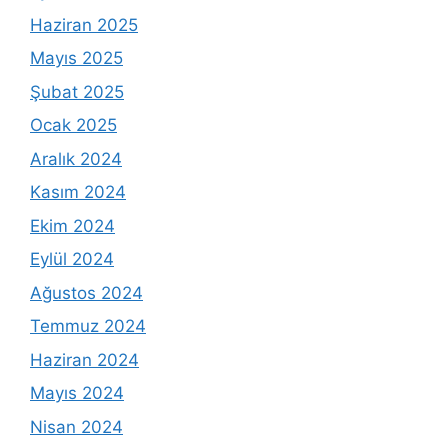
Haziran 2025
Mayıs 2025
Şubat 2025
Ocak 2025
Aralık 2024
Kasım 2024
Ekim 2024
Eylül 2024
Ağustos 2024
Temmuz 2024
Haziran 2024
Mayıs 2024
Nisan 2024