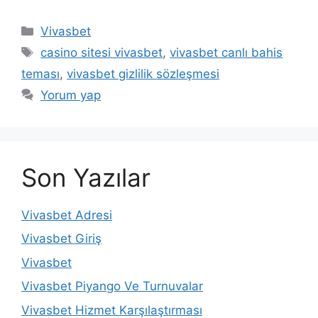
Kategoriler
Vivasbet
Etiketler
casino sitesi vivasbet
,
vivasbet canlı bahis
teması
,
vivasbet gizlilik sözleşmesi
Yorum yap
Son Yazılar
Vivasbet Adresi
Vivasbet Giriş
Vivasbet
Vivasbet Piyango Ve Turnuvalar
Vivasbet Hizmet Karşılaştırması