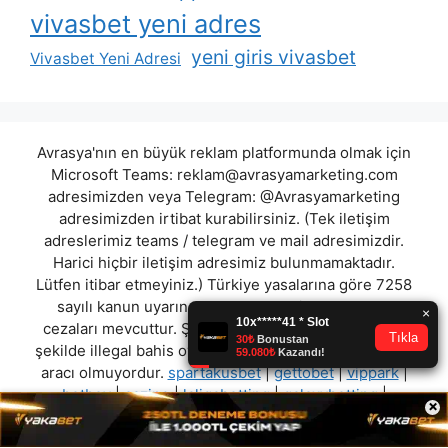
vivasbet yeni adres
yeni giris vivasbet
Vivasbet Yeni Adresi
Avrasya'nın en büyük reklam platformunda olmak için
Microsoft Teams:
reklam@avrasyamarketing.com
adresimizden veya Telegram: @Avrasyamarketing
adresimizden irtibat kurabilirsiniz. (Tek iletişim
adreslerimiz teams / telegram ve mail adresimizdir.
Harici hiçbir iletişim adresimiz bulunmamaktadır.
Lütfen itibar etmeyiniz.) Türkiye yasalarına göre 7258
sayılı kanun uyarınca yasa dışı bahis oynamanın
cezaları mevcuttur. Şu an bulunduğunuz site hiç bir
şekilde illegal bahis oyunları oynatmıyor ve oynamaya
aracı olmuyordur.
spartakusbet
|
gettobet
|
vippark
|
betbey
|
cazino
|
laligabetting
|
galaxybetting
|
×
efesbet
"