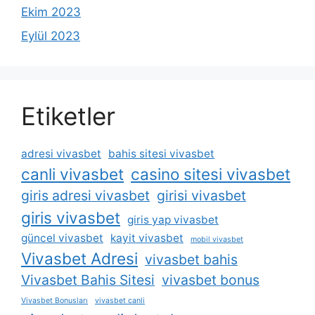
Ekim 2023
Eylül 2023
Etiketler
adresi vivasbet
bahis sitesi vivasbet
canli vivasbet
casino sitesi vivasbet
giris adresi vivasbet
girisi vivasbet
giris vivasbet
giris yap vivasbet
güncel vivasbet
kayit vivasbet
mobil vivasbet
Vivasbet Adresi
vivasbet bahis
Vivasbet Bahis Sitesi
vivasbet bonus
Vivasbet Bonusları
vivasbet canli