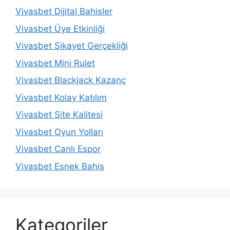
Vivasbet Dijital Bahisler
Vivasbet Üye Etkinliği
Vivasbet Şikayet Gerçekliği
Vivasbet Mini Rulet
Vivasbet Blackjack Kazanç
Vivasbet Kolay Katılım
Vivasbet Site Kalitesi
Vivasbet Oyun Yolları
Vivasbet Canlı Espor
Vivasbet Esnek Bahis
Kategoriler