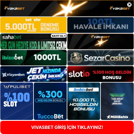
×
VIVASBET GİRİŞ İÇİN TIKLAYINIZ!