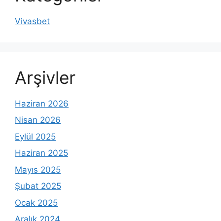
Vivasbet
Arşivler
Haziran 2026
Nisan 2026
Eylül 2025
Haziran 2025
Mayıs 2025
Şubat 2025
Ocak 2025
Aralık 2024