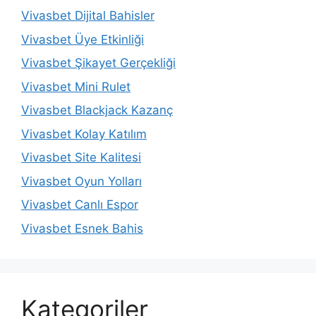
Vivasbet Dijital Bahisler
Vivasbet Üye Etkinliği
Vivasbet Şikayet Gerçekliği
Vivasbet Mini Rulet
Vivasbet Blackjack Kazanç
Vivasbet Kolay Katılım
Vivasbet Site Kalitesi
Vivasbet Oyun Yolları
Vivasbet Canlı Espor
Vivasbet Esnek Bahis
Kategoriler