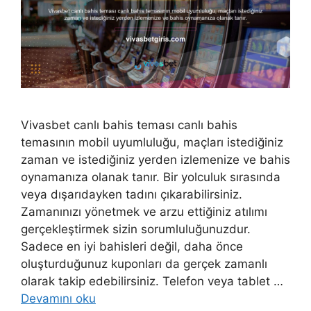
Vivasbet canlı bahis teması canlı bahis
temasının mobil uyumluluğu, maçları istediğiniz
zaman ve istediğiniz yerden izlemenize ve bahis
oynamanıza olanak tanır. Bir yolculuk sırasında
veya dışarıdayken tadını çıkarabilirsiniz.
Zamanınızı yönetmek ve arzu ettiğiniz atılımı
gerçekleştirmek sizin sorumluluğunuzdur.
Sadece en iyi bahisleri değil, daha önce
oluşturduğunuz kuponları da gerçek zamanlı
olarak takip edebilirsiniz. Telefon veya tablet …
Devamını oku