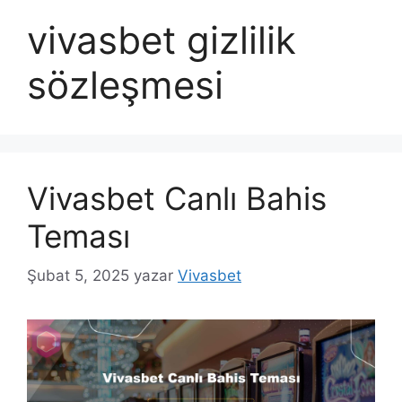
vivasbet gizlilik
sözleşmesi
Vivasbet Canlı Bahis
Teması
Şubat 5, 2025
yazar
Vivasbet