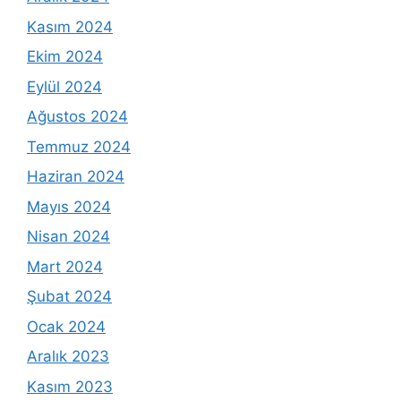
Kasım 2024
Ekim 2024
Eylül 2024
Ağustos 2024
Temmuz 2024
Haziran 2024
Mayıs 2024
Nisan 2024
Mart 2024
Şubat 2024
Ocak 2024
Aralık 2023
Kasım 2023