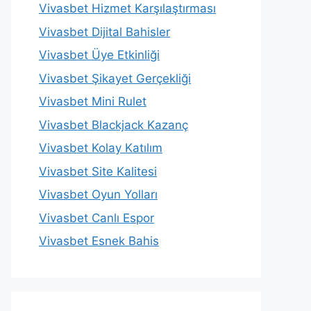
Vivasbet Hizmet Karşılaştırması
Vivasbet Dijital Bahisler
Vivasbet Üye Etkinliği
Vivasbet Şikayet Gerçekliği
Vivasbet Mini Rulet
Vivasbet Blackjack Kazanç
Vivasbet Kolay Katılım
Vivasbet Site Kalitesi
Vivasbet Oyun Yolları
Vivasbet Canlı Espor
Vivasbet Esnek Bahis