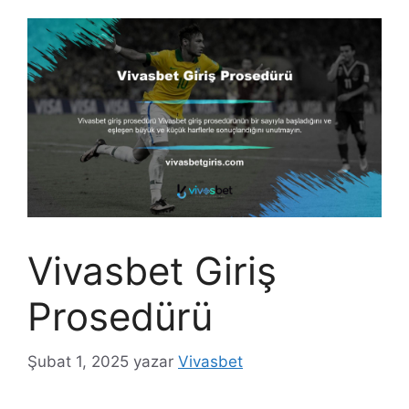
Vivasbet Giriş
Prosedürü
Şubat 1, 2025
yazar
Vivasbet