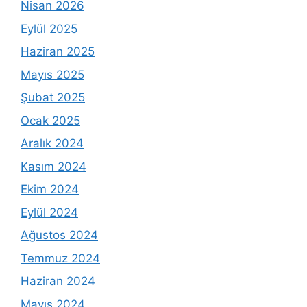
Nisan 2026
Eylül 2025
Haziran 2025
Mayıs 2025
Şubat 2025
Ocak 2025
Aralık 2024
Kasım 2024
Ekim 2024
Eylül 2024
Ağustos 2024
Temmuz 2024
Haziran 2024
Mayıs 2024