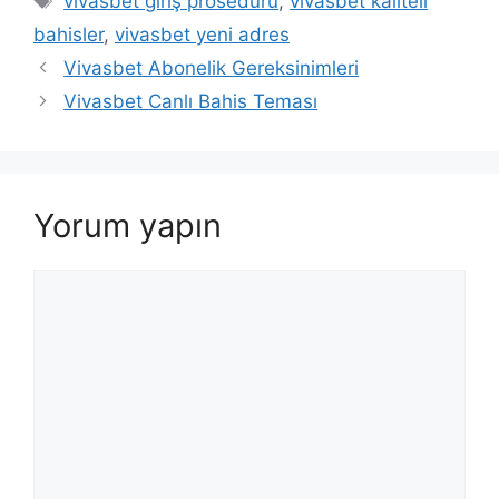
vivasbet giriş prosedürü
,
vivasbet kaliteli
bahisler
,
vivasbet yeni adres
Vivasbet Abonelik Gereksinimleri
Vivasbet Canlı Bahis Teması
Yorum yapın
Yorum