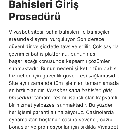
Bahisleri Giriş
Prosedürü
Vivasbet sitesi, saha bahisleri ile bahisçiler
arasındaki ayrımı vurguluyor. Son derece
güvenlidir ve şiddetle tavsiye edilir. Çok sayıda
çevrimiçi bahis platformu, bunun nasıl
başarılacağı konusunda kapsamlı çözümler
sunmaktadır. Bunun nedeni şirketin tüm bahis
hizmetleri için güvenlik güvencesi sağlamasıdır.
Site aynı zamanda tüm işlemleri tamamlamada
en hızlı olanıdır.
Vivasbet saha bahisleri giriş
prosedürü
tamamı resmi lisanslı olan kapsamlı
bir hizmet yelpazesi sunmaktadır. Bu yüzden
her işlemi garanti altına alıyoruz. Casinolarda
oynamaktan hoşlanan casino severler, cazip
bonuslar ve promosyonlar için sıklıkla Vivasbet