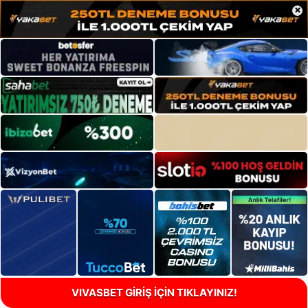
×
VIVASBET GİRİŞ İÇİN TIKLAYINIZ!