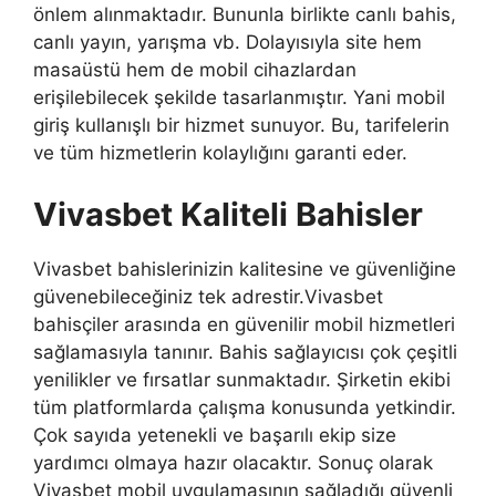
önlem alınmaktadır. Bununla birlikte canlı bahis,
canlı yayın, yarışma vb. Dolayısıyla site hem
masaüstü hem de mobil cihazlardan
erişilebilecek şekilde tasarlanmıştır. Yani mobil
giriş kullanışlı bir hizmet sunuyor. Bu, tarifelerin
ve tüm hizmetlerin kolaylığını garanti eder.
Vivasbet Kaliteli Bahisler
Vivasbet bahislerinizin kalitesine ve güvenliğine
güvenebileceğiniz tek adrestir.Vivasbet
bahisçiler arasında en güvenilir mobil hizmetleri
sağlamasıyla tanınır. Bahis sağlayıcısı çok çeşitli
yenilikler ve fırsatlar sunmaktadır. Şirketin ekibi
tüm platformlarda çalışma konusunda yetkindir.
Çok sayıda yetenekli ve başarılı ekip size
yardımcı olmaya hazır olacaktır. Sonuç olarak
Vivasbet mobil uygulamasının sağladığı güvenli