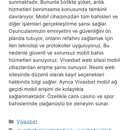
sunmaktadır. Bununla birlikte şirket, anlık
hizmetleri benimseme konusunda temkinli
davranıyor. Mobil cihazınızdan tüm bahisleri ve
diğer işlemleri gerçekleştirme şansı sağlar.
Oyuncularımızın emniyetini ve güvenliğini ön
planda tutuyor, onların refahını sağlamak için
ileri teknoloji ve protokoller uyguluyoruz. Bu
nedenle güvenli ve sorunsuz mobil bahis
hizmetleri sunuyoruz. Vivasbet web sitesi mobil
cihazlardan erişme şansı sunuyor. Resmi web
sitesinde düzenli olarak kayıt seçenekleri
hakkında bilgi sağlar. Ayrıca Vivasbet mobil ağ
geçidi mobil erişimi de kolaylıkla
sağlanmaktadır. Özellikle canlı casino ve spor
bahislerinde olağanüstü bir deneyim sunar.
Kategoriler
Vivasbet
Etiketler