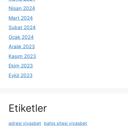
Nisan 2024
Mart 2024
Şubat 2024
Ocak 2024
Aralık 2023
Kasım 2023
Ekim 2023
Eylül 2023
Etiketler
adresi vivasbet
bahis sitesi vivasbet