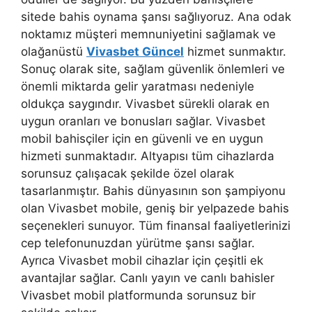
sitede bahis oynama şansı sağlıyoruz. Ana odak
noktamız müşteri memnuniyetini sağlamak ve
olağanüstü
Vivasbet Güncel
hizmet sunmaktır.
Sonuç olarak site, sağlam güvenlik önlemleri ve
önemli miktarda gelir yaratması nedeniyle
oldukça saygındır. Vivasbet sürekli olarak en
uygun oranları ve bonusları sağlar. Vivasbet
mobil bahisçiler için en güvenli ve en uygun
hizmeti sunmaktadır. Altyapısı tüm cihazlarda
sorunsuz çalışacak şekilde özel olarak
tasarlanmıştır. Bahis dünyasının son şampiyonu
olan Vivasbet mobile, geniş bir yelpazede bahis
seçenekleri sunuyor. Tüm finansal faaliyetlerinizi
cep telefonunuzdan yürütme şansı sağlar.
Ayrıca Vivasbet mobil cihazlar için çeşitli ek
avantajlar sağlar. Canlı yayın ve canlı bahisler
Vivasbet mobil platformunda sorunsuz bir