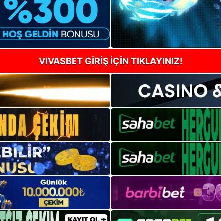
VIVASBET GİRİŞ İÇİN TIKLAYINIZ!