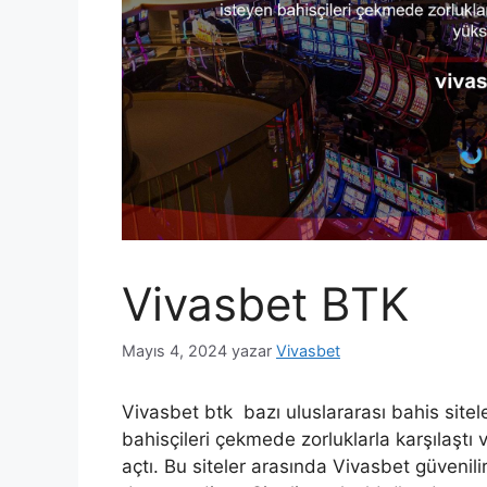
Vivasbet BTK
Mayıs 4, 2024
yazar
Vivasbet
Vivasbet btk bazı uluslararası bahis sit
bahisçileri çekmede zorluklarla karşılaştı v
açtı. Bu siteler arasında Vivasbet güvenil