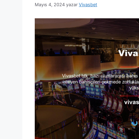
Mayıs 4, 2024
yazar
Vivasbet