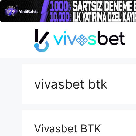
İçeriğe
atla
vivasbet btk
Vivasbet BTK