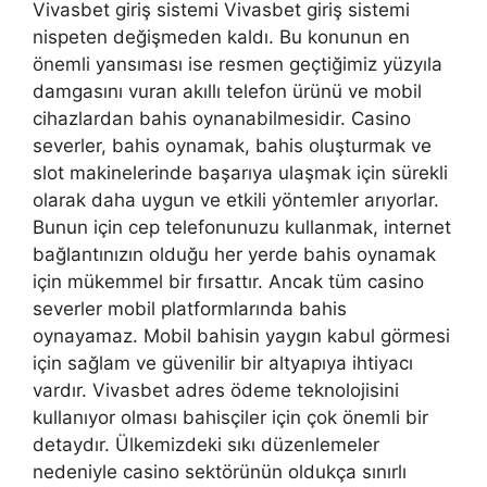
Vivasbet giriş sistemi Vivasbet giriş sistemi
nispeten değişmeden kaldı. Bu konunun en
önemli yansıması ise resmen geçtiğimiz yüzyıla
damgasını vuran akıllı telefon ürünü ve mobil
cihazlardan bahis oynanabilmesidir. Casino
severler, bahis oynamak, bahis oluşturmak ve
slot makinelerinde başarıya ulaşmak için sürekli
olarak daha uygun ve etkili yöntemler arıyorlar.
Bunun için cep telefonunuzu kullanmak, internet
bağlantınızın olduğu her yerde bahis oynamak
için mükemmel bir fırsattır. Ancak tüm casino
severler mobil platformlarında bahis
oynayamaz. Mobil bahisin yaygın kabul görmesi
için sağlam ve güvenilir bir altyapıya ihtiyacı
vardır. Vivasbet adres ödeme teknolojisini
kullanıyor olması bahisçiler için çok önemli bir
detaydır. Ülkemizdeki sıkı düzenlemeler
nedeniyle casino sektörünün oldukça sınırlı