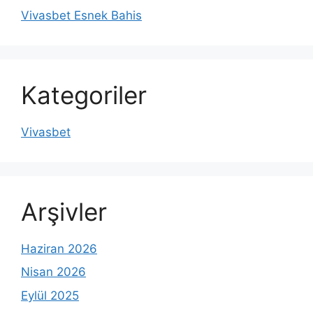
Vivasbet Esnek Bahis
Kategoriler
Vivasbet
Arşivler
Haziran 2026
Nisan 2026
Eylül 2025