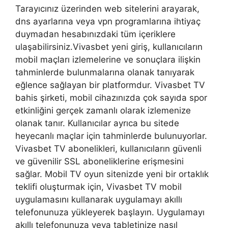
Tarayıcınız üzerinden web sitelerini arayarak,
dns ayarlarına veya vpn programlarına ihtiyaç
duymadan hesabınızdaki tüm içeriklere
ulaşabilirsiniz.Vivasbet yeni giriş, kullanıcıların
mobil maçları izlemelerine ve sonuçlara ilişkin
tahminlerde bulunmalarına olanak tanıyarak
eğlence sağlayan bir platformdur. Vivasbet TV
bahis şirketi, mobil cihazınızda çok sayıda spor
etkinliğini gerçek zamanlı olarak izlemenize
olanak tanır. Kullanıcılar ayrıca bu sitede
heyecanlı maçlar için tahminlerde bulunuyorlar.
Vivasbet TV abonelikleri, kullanıcıların güvenli
ve güvenilir SSL aboneliklerine erişmesini
sağlar. Mobil TV oyun sitenizde yeni bir ortaklık
teklifi oluşturmak için, Vivasbet TV mobil
uygulamasını kullanarak uygulamayı akıllı
telefonunuza yükleyerek başlayın. Uygulamayı
akıllı telefonunuza veya tabletinize nasıl