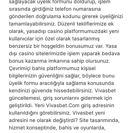
sağlayacak üyelik formunu doldurup, işlem
sırasında girdiğiniz telefon numarasına
gönderilen doğrulama kodunu girerek üyeliğinizi
tamamlayabilirsiniz. Düzenli tekliflerimize ek
olarak, yasadışı casino platformumuzdaki yeni
kullanıcılar için özel olarak tasarlanmış
benzersiz bir hoşgeldin bonusumuz var. Yasa
dışı casino sitelerimizde işlem yaparak bedava
bonus kazanma imkanına sahip olursunuz.
Çevrimiçi bahis platformumuz kişisel
bilgilerinizin güvenliğini sağlar, böylece bunu
üyelik formu aracılığıyla sağlama konusunda
kendinizi güvende hissedebilirsiniz. Vivasbet
güncellemesi, giriş sorunlarını gidermek için
geliştirildi. Yeni Vivasbet.Com giriş adresinin
kullanıldığını görebilirsiniz. Vivasbet yeni
adresini ne olarak değiştirdi? Site tasarımında,
hizmet konseptinde, bahis ve oyunlarda,