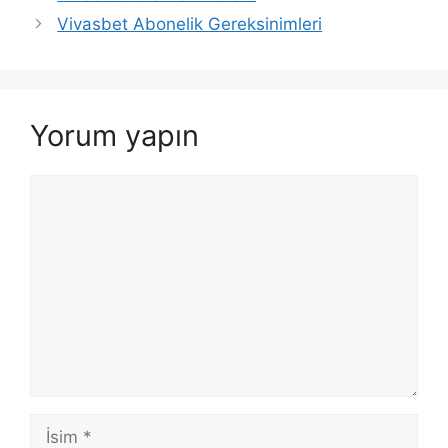
Vivasbet Abonelik Gereksinimleri
Yorum yapın
Yorum
İsim