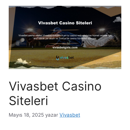
Vivasbet Casino
Siteleri
Mayıs 18, 2025
yazar
Vivasbet