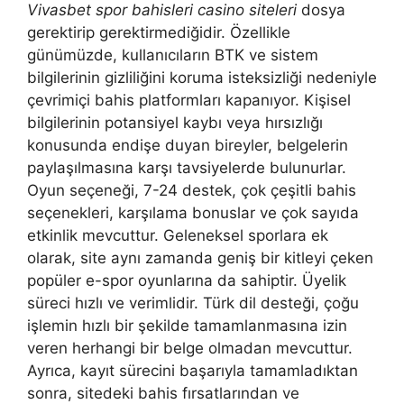
Vivasbet spor bahisleri casino siteleri
dosya
gerektirip gerektirmediğidir. Özellikle
günümüzde, kullanıcıların BTK ve sistem
bilgilerinin gizliliğini koruma isteksizliği nedeniyle
çevrimiçi bahis platformları kapanıyor. Kişisel
bilgilerinin potansiyel kaybı veya hırsızlığı
konusunda endişe duyan bireyler, belgelerin
paylaşılmasına karşı tavsiyelerde bulunurlar.
Oyun seçeneği, 7-24 destek, çok çeşitli bahis
seçenekleri, karşılama bonuslar ve çok sayıda
etkinlik mevcuttur. Geleneksel sporlara ek
olarak, site aynı zamanda geniş bir kitleyi çeken
popüler e-spor oyunlarına da sahiptir. Üyelik
süreci hızlı ve verimlidir. Türk dil desteği, çoğu
işlemin hızlı bir şekilde tamamlanmasına izin
veren herhangi bir belge olmadan mevcuttur.
Ayrıca, kayıt sürecini başarıyla tamamladıktan
sonra, sitedeki bahis fırsatlarından ve