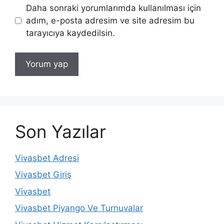
Daha sonraki yorumlarımda kullanılması için
adım, e-posta adresim ve site adresim bu
tarayıcıya kaydedilsin.
Son Yazılar
Vivasbet Adresi
Vivasbet Giriş
Vivasbet
Vivasbet Piyango Ve Turnuvalar