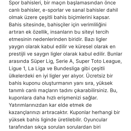
Spor bahisleri, bir maçın başlamasından önce
canlı bahisler, e-sporlar ve sanal bahisler dahil
olmak üzere çeşitli bahis biçimlerini kapsar.
Bahis sitesinde, bahisçiler için verimliliğini
artıran ek özellik, insanların bu siteyi tercih
etmesinin nedenlerinden biridir. Bazı ligler
yaygın olarak kabul edilir ve küresel olarak en
prestijli ve saygın ligler olarak kabul edilir. Bunlar
arasında Süper Lig, Serie A, Super Toto League,
Ligue 1, La Liga ve Bundesliga gibi çeşitli
ülkelerdeki en iyi ligler yer alıyor. Ücretsiz bir
bahis kuponu oluşturmanın yanı sıra, yüksek
tanımlı canlı maçların tadını çıkarabilirsiniz. Bu,
kuponlara daha hızlı erişmenizi sağlar.
Yatırımlarınızdan kar elde etmek de
kazançlarınızı artıracaktır. Kuponlar herhangi bir
yüksek bahis liginde üretilebilir. Oyuncular
tarafından sıkça sorulan sorulardan biri