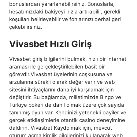
bonuslardan yararlanabilirsiniz. Bonuslarla,
hesabınızdaki bakiyeyi hızla artırabilir, gerekli
koşulları belirleyebilir ve fonlarınızı derhal geri
çekebilirsiniz.
Vivasbet Hızlı Giriş
Vivasbet giriş bilgilerini bulmak, hızlı bir internet
araması ile gerçekleştirilebilen basit bir
görevdir.Vivasbet üyelerinin coşkusuna ve
arzularına sürekli olarak değer verir ve web
sitesini ihtiyaçlarını daha iyi karşılamak için
değiştirir. Bu bağlamda, milletimizde Bingo ve
Türkiye pokeri de dahil olmak üzere çok sayıda
tanınmış oyun var. Kendinizi yetenekli bayiler ve
gerçek etkileşimlerle otantik casino deneyimine
daldırın. Vivasbet Kaydolmak için, mevcut
oturum açma kimlik bilgilerinizi kullanarak web