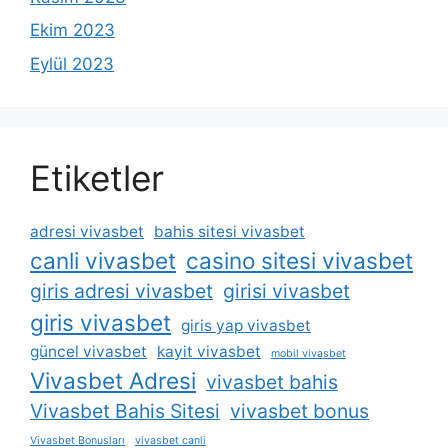
Ekim 2023
Eylül 2023
Etiketler
adresi vivasbet
bahis sitesi vivasbet
canli vivasbet
casino sitesi vivasbet
giris adresi vivasbet
girisi vivasbet
giris vivasbet
giris yap vivasbet
güncel vivasbet
kayit vivasbet
mobil vivasbet
Vivasbet Adresi
vivasbet bahis
Vivasbet Bahis Sitesi
vivasbet bonus
Vivasbet Bonusları
vivasbet canli