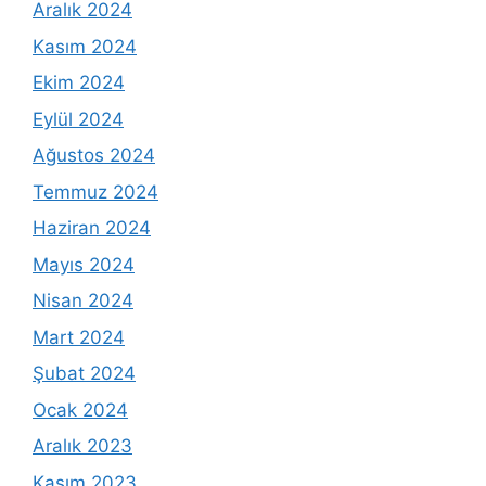
Aralık 2024
Kasım 2024
Ekim 2024
Eylül 2024
Ağustos 2024
Temmuz 2024
Haziran 2024
Mayıs 2024
Nisan 2024
Mart 2024
Şubat 2024
Ocak 2024
Aralık 2023
Kasım 2023