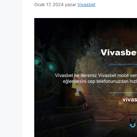
Ocak 17, 2024
yazar
Vivasbet