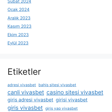
Şubat 2024
Ocak 2024
Aralık 2023
Kasım 2023
Ekim 2023
Eylül 2023
Etiketler
adresi vivasbet
bahis sitesi vivasbet
canli vivasbet
casino sitesi vivasbet
giris adresi vivasbet
girisi vivasbet
giris vivasbet
giris yap vivasbet