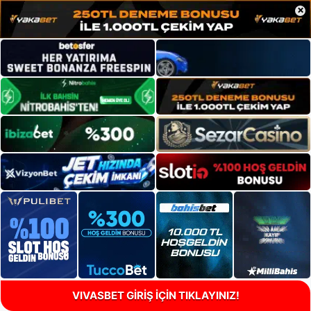
×
VIVASBET GİRİŞ İÇİN TIKLAYINIZ!