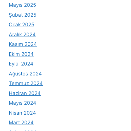
Mayıs 2025
Şubat 2025
Ocak 2025
Aralık 2024
Kasım 2024
Ekim 2024
Eylül 2024
Ağustos 2024
Temmuz 2024
Haziran 2024
Mayıs 2024
Nisan 2024
Mart 2024