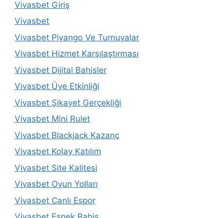
Vivasbet Giriş
Vivasbet
Vivasbet Piyango Ve Turnuvalar
Vivasbet Hizmet Karşılaştırması
Vivasbet Dijital Bahisler
Vivasbet Üye Etkinliği
Vivasbet Şikayet Gerçekliği
Vivasbet Mini Rulet
Vivasbet Blackjack Kazanç
Vivasbet Kolay Katılım
Vivasbet Site Kalitesi
Vivasbet Oyun Yolları
Vivasbet Canlı Espor
Vivasbet Esnek Bahis