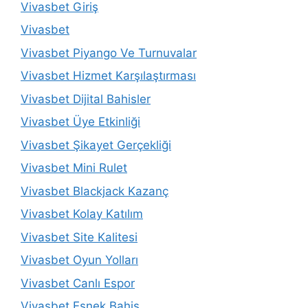
Vivasbet Giriş
Vivasbet
Vivasbet Piyango Ve Turnuvalar
Vivasbet Hizmet Karşılaştırması
Vivasbet Dijital Bahisler
Vivasbet Üye Etkinliği
Vivasbet Şikayet Gerçekliği
Vivasbet Mini Rulet
Vivasbet Blackjack Kazanç
Vivasbet Kolay Katılım
Vivasbet Site Kalitesi
Vivasbet Oyun Yolları
Vivasbet Canlı Espor
Vivasbet Esnek Bahis