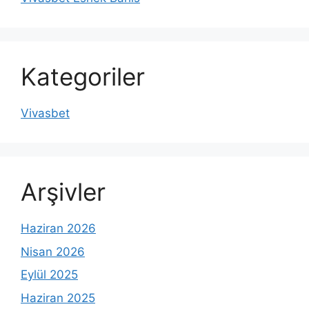
Kategoriler
Vivasbet
Arşivler
Haziran 2026
Nisan 2026
Eylül 2025
Haziran 2025