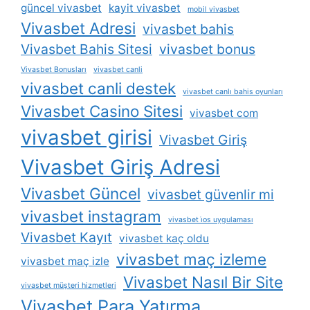
güncel vivasbet
kayit vivasbet
mobil vivasbet
Vivasbet Adresi
vivasbet bahis
Vivasbet Bahis Sitesi
vivasbet bonus
Vivasbet Bonusları
vivasbet canli
vivasbet canli destek
vivasbet canlı bahis oyunları
Vivasbet Casino Sitesi
vivasbet com
vivasbet girisi
Vivasbet Giriş
Vivasbet Giriş Adresi
Vivasbet Güncel
vivasbet güvenlir mi
vivasbet instagram
vivasbet i̇os uygulaması
Vivasbet Kayıt
vivasbet kaç oldu
vivasbet maç izleme
vivasbet maç izle
Vivasbet Nasıl Bir Site
vivasbet müşteri hizmetleri
Vivasbet Para Yatırma