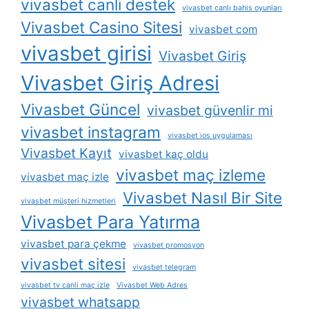
vivasbet canli destek
vivasbet canlı bahis oyunları
Vivasbet Casino Sitesi
vivasbet com
vivasbet girisi
Vivasbet Giriş
Vivasbet Giriş Adresi
Vivasbet Güncel
vivasbet güvenlir mi
vivasbet instagram
vivasbet i̇os uygulaması
Vivasbet Kayıt
vivasbet kaç oldu
vivasbet maç izleme
vivasbet maç izle
Vivasbet Nasıl Bir Site
vivasbet müşteri hizmetleri
Vivasbet Para Yatırma
vivasbet para çekme
vivasbet promosyon
vivasbet sitesi
vivasbet telegram
vivasbet tv canli maç izle
Vivasbet Web Adres
vivasbet whatsapp