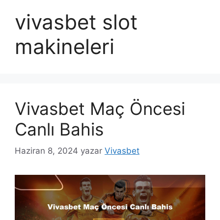
vivasbet slot
makineleri
Vivasbet Maç Öncesi
Canlı Bahis
Haziran 8, 2024
yazar
Vivasbet