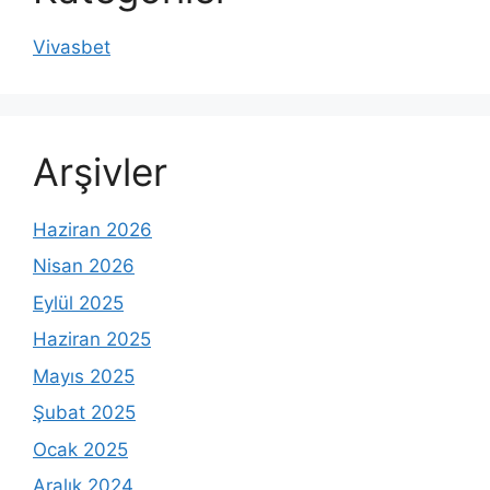
Vivasbet
Arşivler
Haziran 2026
Nisan 2026
Eylül 2025
Haziran 2025
Mayıs 2025
Şubat 2025
Ocak 2025
Aralık 2024