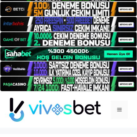
İçeriğe
atla
Menü