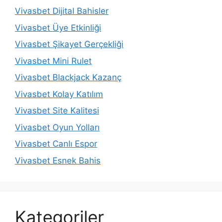
Vivasbet Dijital Bahisler
Vivasbet Üye Etkinliği
Vivasbet Şikayet Gerçekliği
Vivasbet Mini Rulet
Vivasbet Blackjack Kazanç
Vivasbet Kolay Katılım
Vivasbet Site Kalitesi
Vivasbet Oyun Yolları
Vivasbet Canlı Espor
Vivasbet Esnek Bahis
Kategoriler