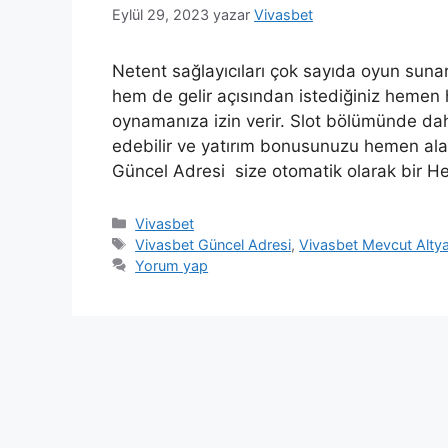
Eylül 29, 2023
yazar
Vivasbet
Netent sağlayıcıları çok sayıda oyun suna
hem de gelir açısından istediğiniz heme
oynamanıza izin verir. Slot bölümünde dah
edebilir ve yatırım bonusunuzu hemen ala
Güncel Adresi size otomatik olarak bir H
Kategoriler
Vivasbet
Etiketler
Vivasbet Güncel Adresi
,
Vivasbet Mevcut Altya
Yorum yap