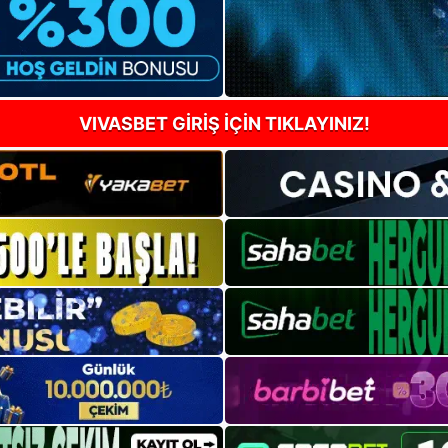
VIVASBET GİRİŞ İÇİN TIKLAYINIZ!