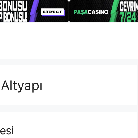
Altyapı
esi