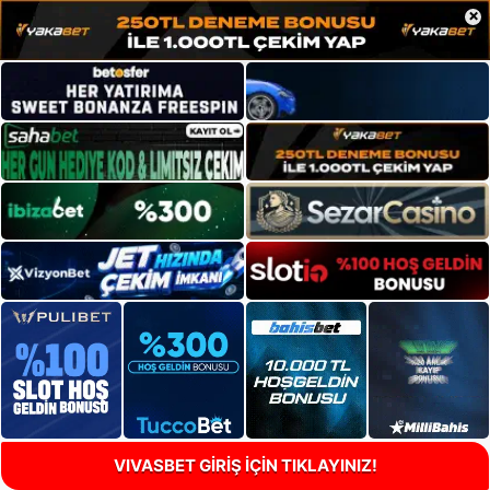
×
VIVASBET GİRİŞ İÇİN TIKLAYINIZ!