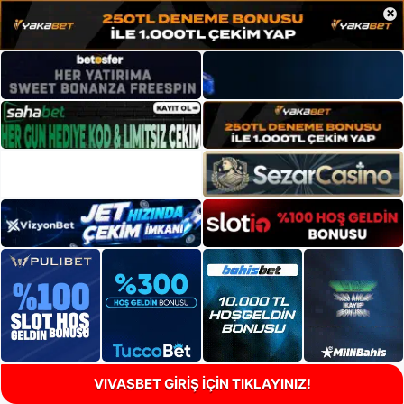
×
VIVASBET GİRİŞ İÇİN TIKLAYINIZ!