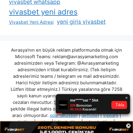
vivasbet whatsapp
vivasbet yeni adres
yeni giris vivasbet
Vivasbet Yeni Adresi
Avrasya'nın en büyük reklam platformunda olmak için
Microsoft Teams:
reklam@avrasyamarketing.com
adresimizden veya Telegram: @Avrasyamarketing
adresimizden irtibat kurabilirsiniz. (Tek iletişim
adreslerimiz teams / telegram ve mail adresimizdir.
Harici hiçbir iletişim adresimiz bulunmamaktadır.
Lütfen itibar etmeyiniz.) Türkiye yasalarına göre 7258
sayılı kanun uyarınca yasa dışı bahis oynamanın
cezaları mevcuttur. Şu an bulunduğunuz site hiç bir
şekilde illegal bahis oyunları oynatmıyor ve oynamaya
aracı olmuyordur.
spartakusbet
|
gettobet
|
vippark
|
betbey
|
cazino
|
laligabetting
|
galaxybetting
|
×
efesbet
"