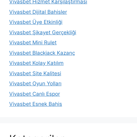
Vivasbet Hizmet Karşılaştırması
Vivasbet Dijital Bahisler
Vivasbet Üye Etkinliği
Vivasbet Şikayet Gerçekliği
Vivasbet Mini Rulet
Vivasbet Blackjack Kazanç
Vivasbet Kolay Katılım
Vivasbet Site Kalitesi
Vivasbet Oyun Yolları
Vivasbet Canlı Espor
Vivasbet Esnek Bahis