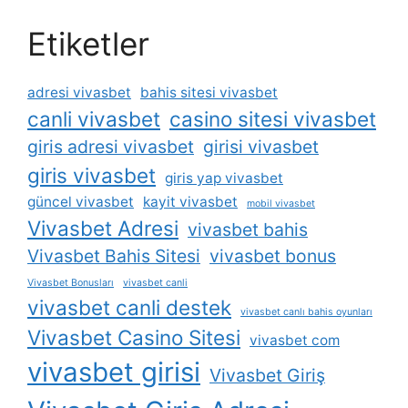
Etiketler
adresi vivasbet
bahis sitesi vivasbet
canli vivasbet
casino sitesi vivasbet
giris adresi vivasbet
girisi vivasbet
giris vivasbet
giris yap vivasbet
güncel vivasbet
kayit vivasbet
mobil vivasbet
Vivasbet Adresi
vivasbet bahis
Vivasbet Bahis Sitesi
vivasbet bonus
Vivasbet Bonusları
vivasbet canli
vivasbet canli destek
vivasbet canlı bahis oyunları
Vivasbet Casino Sitesi
vivasbet com
vivasbet girisi
Vivasbet Giriş