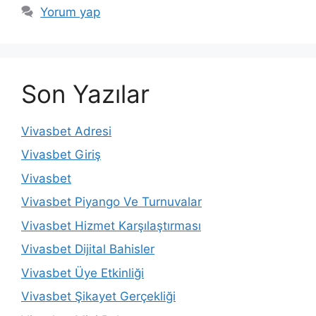
Yorum yap
Son Yazılar
Vivasbet Adresi
Vivasbet Giriş
Vivasbet
Vivasbet Piyango Ve Turnuvalar
Vivasbet Hizmet Karşılaştırması
Vivasbet Dijital Bahisler
Vivasbet Üye Etkinliği
Vivasbet Şikayet Gerçekliği