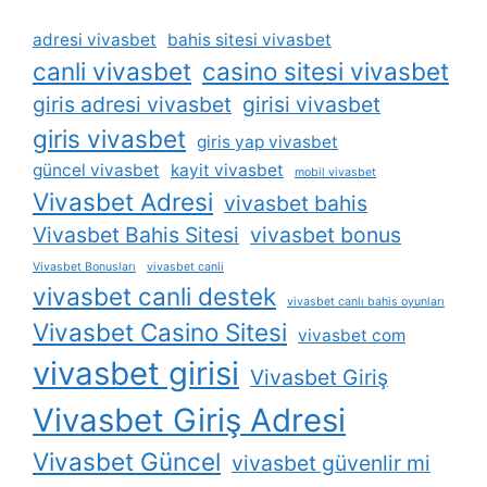
adresi vivasbet
bahis sitesi vivasbet
canli vivasbet
casino sitesi vivasbet
giris adresi vivasbet
girisi vivasbet
giris vivasbet
giris yap vivasbet
güncel vivasbet
kayit vivasbet
mobil vivasbet
Vivasbet Adresi
vivasbet bahis
Vivasbet Bahis Sitesi
vivasbet bonus
Vivasbet Bonusları
vivasbet canli
vivasbet canli destek
vivasbet canlı bahis oyunları
Vivasbet Casino Sitesi
vivasbet com
vivasbet girisi
Vivasbet Giriş
Vivasbet Giriş Adresi
Vivasbet Güncel
vivasbet güvenlir mi