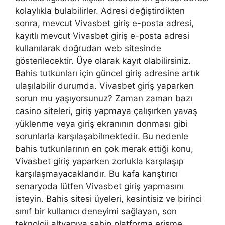
kolaylıkla bulabilirler. Adresi değiştirdikten
sonra, mevcut Vivasbet giriş e-posta adresi,
kayıtlı mevcut Vivasbet giriş e-posta adresi
kullanılarak doğrudan web sitesinde
gösterilecektir. Üye olarak kayıt olabilirsiniz.
Bahis tutkunları için güncel giriş adresine artık
ulaşılabilir durumda. Vivasbet giriş yaparken
sorun mu yaşıyorsunuz? Zaman zaman bazı
casino siteleri, giriş yapmaya çalışırken yavaş
yüklenme veya giriş ekranının donması gibi
sorunlarla karşılaşabilmektedir. Bu nedenle
bahis tutkunlarının en çok merak ettiği konu,
Vivasbet giriş yaparken zorlukla karşılaşıp
karşılaşmayacaklarıdır. Bu kafa karıştırıcı
senaryoda lütfen Vivasbet giriş yapmasını
isteyin. Bahis sitesi üyeleri, kesintisiz ve birinci
sınıf bir kullanıcı deneyimi sağlayan, son
teknoloji altyapıya sahip platforma erişme