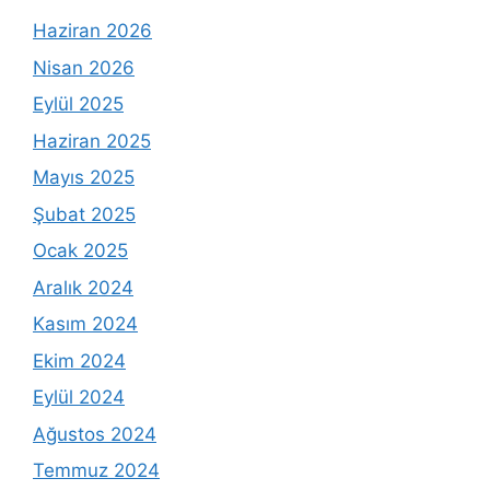
Haziran 2026
Nisan 2026
Eylül 2025
Haziran 2025
Mayıs 2025
Şubat 2025
Ocak 2025
Aralık 2024
Kasım 2024
Ekim 2024
Eylül 2024
Ağustos 2024
Temmuz 2024