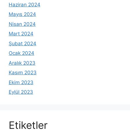
Haziran 2024
Mayıs 2024
Nisan 2024
Mart 2024
Şubat 2024
Ocak 2024
Aralık 2023
Kasım 2023
Ekim 2023
Eylül 2023
Etiketler