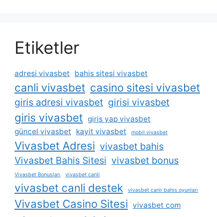
Etiketler
adresi vivasbet
bahis sitesi vivasbet
canli vivasbet
casino sitesi vivasbet
giris adresi vivasbet
girisi vivasbet
giris vivasbet
giris yap vivasbet
güncel vivasbet
kayit vivasbet
mobil vivasbet
Vivasbet Adresi
vivasbet bahis
Vivasbet Bahis Sitesi
vivasbet bonus
Vivasbet Bonusları
vivasbet canli
vivasbet canli destek
vivasbet canlı bahis oyunları
Vivasbet Casino Sitesi
vivasbet com