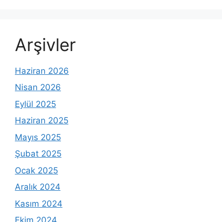
Arşivler
Haziran 2026
Nisan 2026
Eylül 2025
Haziran 2025
Mayıs 2025
Şubat 2025
Ocak 2025
Aralık 2024
Kasım 2024
Ekim 2024