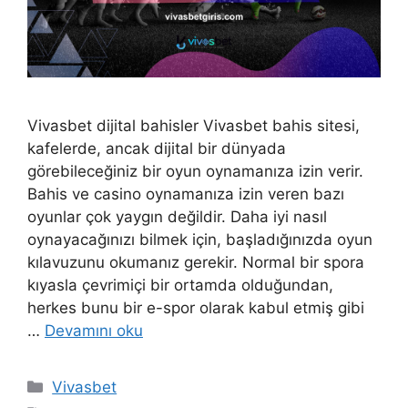
Vivasbet dijital bahisler Vivasbet bahis sitesi,
kafelerde, ancak dijital bir dünyada
görebileceğiniz bir oyun oynamanıza izin verir.
Bahis ve casino oynamanıza izin veren bazı
oyunlar çok yaygın değildir. Daha iyi nasıl
oynayacağınızı bilmek için, başladığınızda oyun
kılavuzunu okumanız gerekir. Normal bir spora
kıyasla çevrimiçi bir ortamda olduğundan,
herkes bunu bir e-spor olarak kabul etmiş gibi
…
Devamını oku
Kategoriler
Vivasbet