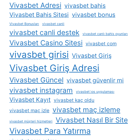
Vivasbet Adresi
vivasbet bahis
Vivasbet Bahis Sitesi
vivasbet bonus
Vivasbet Bonusları
vivasbet canli
vivasbet canli destek
vivasbet canlı bahis oyunları
Vivasbet Casino Sitesi
vivasbet com
vivasbet girisi
Vivasbet Giriş
Vivasbet Giriş Adresi
Vivasbet Güncel
vivasbet güvenlir mi
vivasbet instagram
vivasbet i̇os uygulaması
Vivasbet Kayıt
vivasbet kaç oldu
vivasbet maç izleme
vivasbet maç izle
Vivasbet Nasıl Bir Site
vivasbet müşteri hizmetleri
Vivasbet Para Yatırma