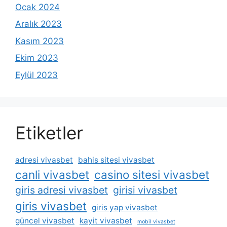
Ocak 2024
Aralık 2023
Kasım 2023
Ekim 2023
Eylül 2023
Etiketler
adresi vivasbet
bahis sitesi vivasbet
canli vivasbet
casino sitesi vivasbet
giris adresi vivasbet
girisi vivasbet
giris vivasbet
giris yap vivasbet
güncel vivasbet
kayit vivasbet
mobil vivasbet