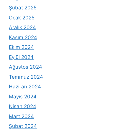
Şubat 2025
Ocak 2025
Aralık 2024
Kasım 2024
Ekim 2024
Eylül 2024
Ağustos 2024
Temmuz 2024
Haziran 2024
Mayıs 2024
Nisan 2024
Mart 2024
Şubat 2024