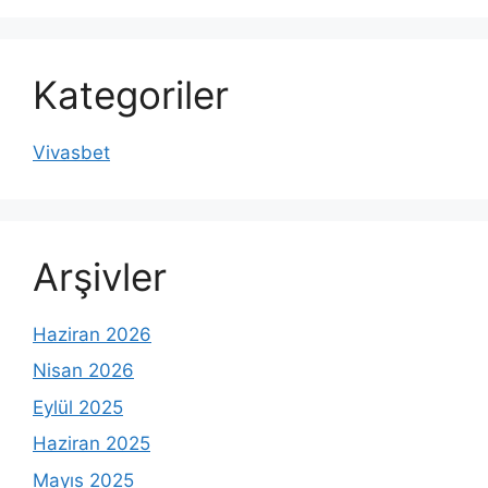
Kategoriler
Vivasbet
Arşivler
Haziran 2026
Nisan 2026
Eylül 2025
Haziran 2025
Mayıs 2025