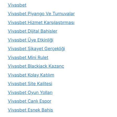
Vivasbet
Vivasbet Piyango Ve Turnuvalar
Vivasbet Hizmet Karşılaştırması
Vivasbet Dijital Bahisler
Vivasbet Üye Etkinliği
Vivasbet Şikayet Gerçekliği
Vivasbet Mini Rulet
Vivasbet Blackjack Kazanç
Vivasbet Kolay Katılım
Vivasbet Site Kalitesi
Vivasbet Oyun Yolları
Vivasbet Canlı Espor
Vivasbet Esnek Bahis